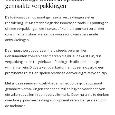
gemaakte verpakkingen
De toekomst van op maat gemaakte verpakkingen ziet er
rooskleurig uit. Met technologische innovaties zoals 3D-printing en
slimme verpakkingen die interactief kunnen communiceren met
consumenten, staan we aan de vooravond van spannende
ontwikkelingen.
Daarnaast wordt duurzaamheid steeds belangrijker.
Consumenten zoeken naar merken die milieubewust zijn, dus
verpakkingen die recyclebaar of biologisch afbreekbaar zijn
winnen terrein. Dit betekent dat kartonnen dozen nog altijd een
prominente rol zullen spelen omdat ze eenvoudig te recyclen zijn.
Met al deze nieuwe mogelijkheden is het duidelijk dat op maat
gemaakte verpakkingen essentieel zullen blijven voor bedrijven
die willen opvallen in een overvolle markt. Door nu al na te denken
over hoe jij jouw verpakking kunt optimaliseren, ben je klaar voor
de toekomst!