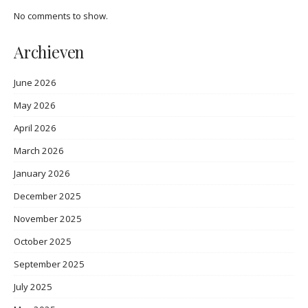
No comments to show.
Archieven
June 2026
May 2026
April 2026
March 2026
January 2026
December 2025
November 2025
October 2025
September 2025
July 2025