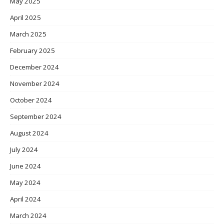
May 2025
April 2025
March 2025
February 2025
December 2024
November 2024
October 2024
September 2024
August 2024
July 2024
June 2024
May 2024
April 2024
March 2024