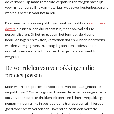
de verkoper. Op maat gemaakte verpakkingen zorgen namelijk
voor minder verspilling van materiaal, wat zowel kostenbesparend
werkt als beter is voor het milieu.
Daarnaast zijn deze verpakkingen vaak gemaakt van
kartonnen
dozen
, die niet alleen duurzaam zijn, maar ook volledig te
personaliseren. Of het nu gaat om het formaat, de kleur of
bedrukte logo’s en teksten, kartonnen dozen kunnen naar wens
worden vormgegeven. Dit draagt bij aan een professionele
uitstraling en kan de zichtbaarheid van je merk aanzienlijk
vergroten.
De voordelen van verpakkingen die
precies passen
Maar wat zijn nu precies de voordelen van op maat gemaakte
verpakkingen? Om te beginnen kunnen deze verpakkingen helpen
om verzendkosten te drukken. Kleinere en lichtere verpakkingen
nemen minder ruimte in beslag tijdens transport en zijn hierdoor
goedkoper om te verzenden. Bovendien zorgt een perfecte