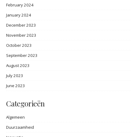
February 2024
January 2024
December 2023
November 2023
October 2023
September 2023
August 2023
July 2023
June 2023
Categorieën
Algemeen
Duurzaamheid