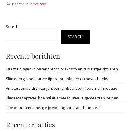
Posted in
Innovatie
Search
SEARCH
Recente berichten
Taaltrainingen in barendrecht: praktisch en cultuurgericht leren
Slim energie besparen: tips voor opladen en powerbanks
Amsterdamse drukkerijen: van ambacht tot moderne innovatie
Klimaatadaptatie: hoe milieuadviesbureaus gemeenten helpen
Hoe duurzame energie je woning kan transformeren
Recente reacties