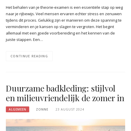
Het behalen van je theorie-examen is een essentiële stap op weg
naar je rijbewijs. Veel mensen ervaren echter stress en zenuwen
tijdens dit proces. Gelukkig zijn er manieren om deze spanning te
verminderen en je kansen op slagen te vergroten. Het begint
allemaal met een goede voorbereiding en het kennen van de
juiste stappen. Een…
CONTINUE READING
Duurzame badkleding: stijlvol
en milieuvriendelijk de zomer in
ALGEMEEN
ZONNE
23 AUGUST 2024