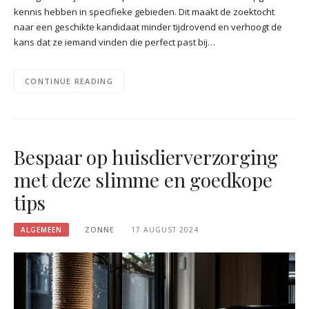
kennis hebben in specifieke gebieden. Dit maakt de zoektocht
naar een geschikte kandidaat minder tijdrovend en verhoogt de
kans dat ze iemand vinden die perfect past bij…
CONTINUE READING
Bespaar op huisdierverzorging
met deze slimme en goedkope
tips
ALGEMEEN
ZONNE
17 AUGUST 2024