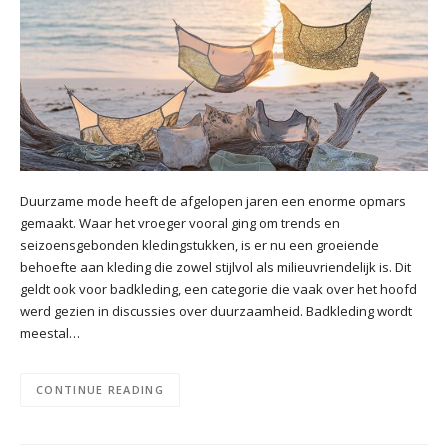
Duurzame mode heeft de afgelopen jaren een enorme opmars
gemaakt. Waar het vroeger vooral ging om trends en
seizoensgebonden kledingstukken, is er nu een groeiende
behoefte aan kleding die zowel stijlvol als milieuvriendelijk is. Dit
geldt ook voor badkleding, een categorie die vaak over het hoofd
werd gezien in discussies over duurzaamheid. Badkleding wordt
meestal…
CONTINUE READING