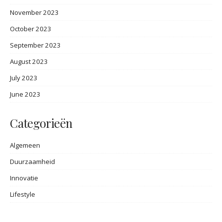
November 2023
October 2023
September 2023
August 2023
July 2023
June 2023
Categorieën
Algemeen
Duurzaamheid
Innovatie
Lifestyle