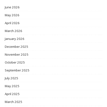
June 2026
May 2026
April 2026
March 2026
January 2026
December 2025
November 2025
October 2025
September 2025
July 2025
May 2025
April 2025
March 2025