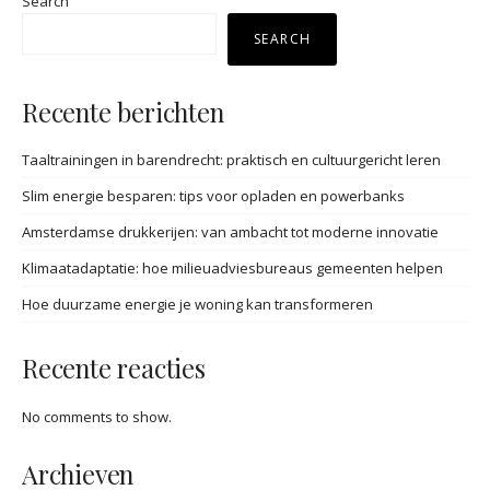
Search
SEARCH
Recente berichten
Taaltrainingen in barendrecht: praktisch en cultuurgericht leren
Slim energie besparen: tips voor opladen en powerbanks
Amsterdamse drukkerijen: van ambacht tot moderne innovatie
Klimaatadaptatie: hoe milieuadviesbureaus gemeenten helpen
Hoe duurzame energie je woning kan transformeren
Recente reacties
No comments to show.
Archieven