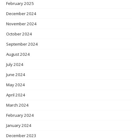
February 2025
December 2024
November 2024
October 2024
September 2024
August 2024
July 2024
June 2024
May 2024
April 2024
March 2024
February 2024
January 2024
December 2023