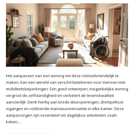
Het aanpassen van een woning om deze rolstoelvriendelijk te
maken, kan een wereld van verschil betekenen voor mensen met
mobiliteitsbeperkingen. Een goed ontworpen, toegankelijke woning
vergroot de zelfstandigheid en verbetert de levenskwaliteit
aanzienlijk. Denk hierbij aan brede deuropeningen, drempelloze
ingangen en voldoende manoeuvreerruimte in elke kamer. Deze
aanpassingen zijn essentieel om dagelijkse activiteiten zoals
koken,…