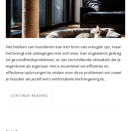
Het hebben van huisdieren kan een bron van vreugde zijn, maar
het brengt ook uitdagingen met zich mee. Van ongewenst gedrag
tot gezondheidsproblemen, er zijn verschillende obstakels die je
tegenkomt als eigenaar. Het is essentieel om efficiënte en
effectieve oplossingen te vinden voor deze problemen om zowel
je huisdier als jezelf een comfortabele leefomgeving te…
CONTINUE READING