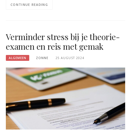
CONTINUE READING
Verminder stress bij je theorie-
examen en reis met gemak
ALGEMEEN
ZONNE
25 AUGUST 2024