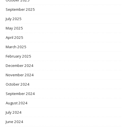
October 2025
September 2025
July 2025
May 2025
April 2025
March 2025
February 2025
December 2024
November 2024
October 2024
September 2024
August 2024
July 2024
June 2024