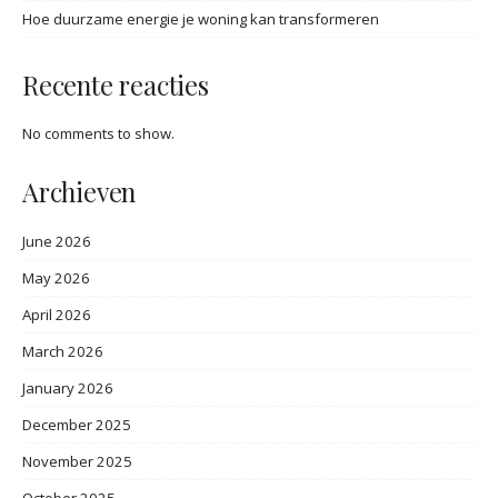
Hoe duurzame energie je woning kan transformeren
Recente reacties
No comments to show.
Archieven
June 2026
May 2026
April 2026
March 2026
January 2026
December 2025
November 2025