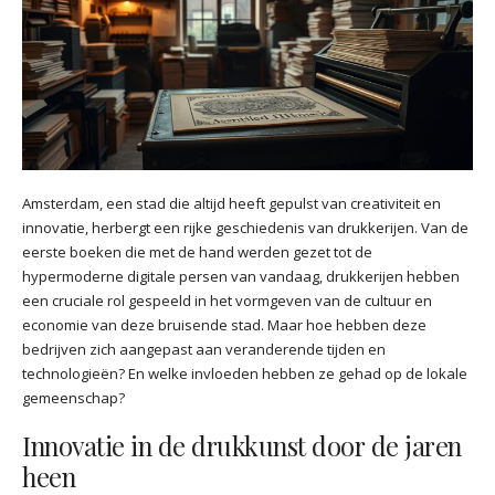
Amsterdam, een stad die altijd heeft gepulst van creativiteit en
innovatie, herbergt een rijke geschiedenis van drukkerijen. Van de
eerste boeken die met de hand werden gezet tot de
hypermoderne digitale persen van vandaag, drukkerijen hebben
een cruciale rol gespeeld in het vormgeven van de cultuur en
economie van deze bruisende stad. Maar hoe hebben deze
bedrijven zich aangepast aan veranderende tijden en
technologieën? En welke invloeden hebben ze gehad op de lokale
gemeenschap?
Innovatie in de drukkunst door de jaren
heen