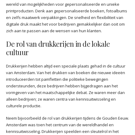
wereld van mogelijkheden voor gepersonaliseerde en unieke
printproducten. Denk aan gepersonaliseerde boeken, fotoalbums
en zelfs maatwerk verpakkingen. De snelheid en flexibiliteit van
digitale druk maakt het voor bedrijven gemakkelijker dan ooit om
zich aan te passen aan de wensen van hun klanten.
De rol van drukkerijen in de lokale
cultuur
Drukkerijen hebben altijd een speciale plaats gehad in de cultuur
van Amsterdam. Van het drukken van boeken die nieuwe ideeën
introduceerden tot pamfletten die politieke bewegingen
ondersteunden, deze bedrijven hebben bijgedragen aan het
vormgeven van het maatschappelijke debat. Ze waren meer dan
alleen bedrijven; ze waren centra van kennisuitwisseling en
culturele productie.
Neem bijvoorbeeld de rol van drukkerijen tijdens de Gouden Eeuw.
Amsterdam was toen het centrum van de wereldhandel en
kennisuitwisseling. Drukkerijen speelden een sleutelrol in het