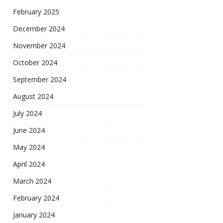
February 2025
December 2024
November 2024
October 2024
September 2024
August 2024
July 2024
June 2024
May 2024
April 2024
March 2024
February 2024
January 2024