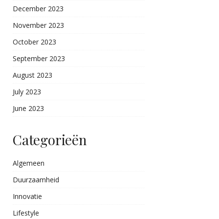
December 2023
November 2023
October 2023
September 2023
August 2023
July 2023
June 2023
Categorieën
Algemeen
Duurzaamheid
Innovatie
Lifestyle