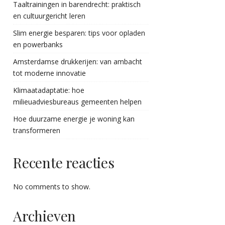
Taaltrainingen in barendrecht: praktisch
en cultuurgericht leren
Slim energie besparen: tips voor opladen
en powerbanks
Amsterdamse drukkerijen: van ambacht
tot moderne innovatie
Klimaatadaptatie: hoe
milieuadviesbureaus gemeenten helpen
Hoe duurzame energie je woning kan
transformeren
Recente reacties
No comments to show.
Archieven