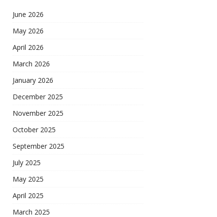
June 2026
May 2026
April 2026
March 2026
January 2026
December 2025
November 2025
October 2025
September 2025
July 2025
May 2025
April 2025
March 2025