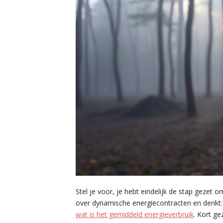
Stel je voor, je hebt eindelijk de stap gezet
over dynamische energiecontracten en denkt:
wat is het gemiddeld energieverbruik
. Kort g