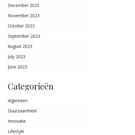
December 2023
November 2023
October 2023
September 2023
August 2023
July 2023
June 2023
Categorieën
Algemeen
Duurzaamheid
Innovatie
Lifestyle