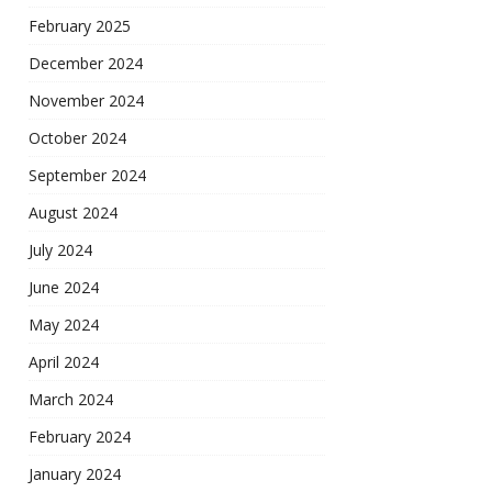
February 2025
December 2024
November 2024
October 2024
September 2024
August 2024
July 2024
June 2024
May 2024
April 2024
March 2024
February 2024
January 2024