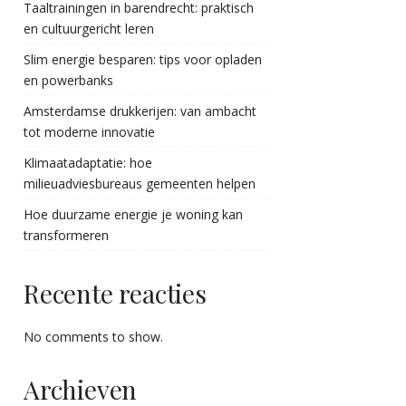
Taaltrainingen in barendrecht: praktisch
en cultuurgericht leren
Slim energie besparen: tips voor opladen
en powerbanks
Amsterdamse drukkerijen: van ambacht
tot moderne innovatie
Klimaatadaptatie: hoe
milieuadviesbureaus gemeenten helpen
Hoe duurzame energie je woning kan
transformeren
Recente reacties
No comments to show.
Archieven