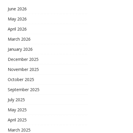
June 2026
May 2026
April 2026
March 2026
January 2026
December 2025
November 2025
October 2025
September 2025
July 2025
May 2025
April 2025
March 2025