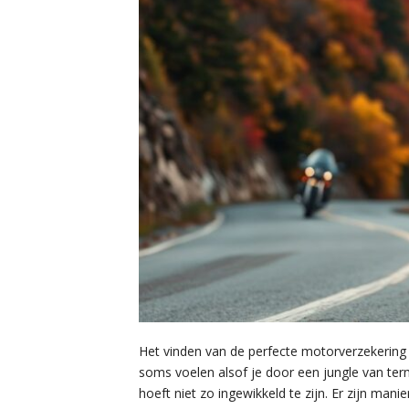
Het vinden van de perfecte motorverzekering ka
soms voelen alsof je door een jungle van te
hoeft niet zo ingewikkeld te zijn. Er zijn man