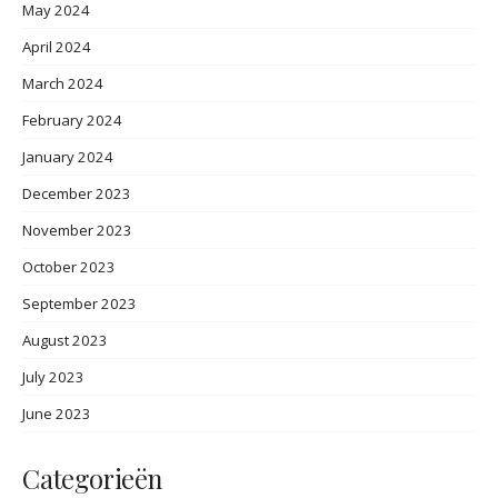
May 2024
April 2024
March 2024
February 2024
January 2024
December 2023
November 2023
October 2023
September 2023
August 2023
July 2023
June 2023
Categorieën