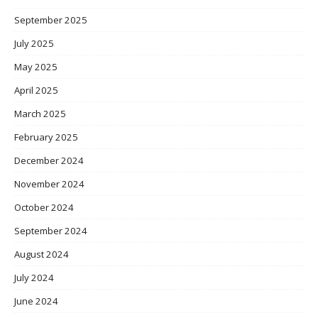
September 2025
July 2025
May 2025
April 2025
March 2025
February 2025
December 2024
November 2024
October 2024
September 2024
August 2024
July 2024
June 2024