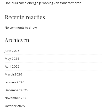
Hoe duurzame energie je woning kan transformeren
Recente reacties
No comments to show.
Archieven
June 2026
May 2026
April 2026
March 2026
January 2026
December 2025
November 2025
October 2025