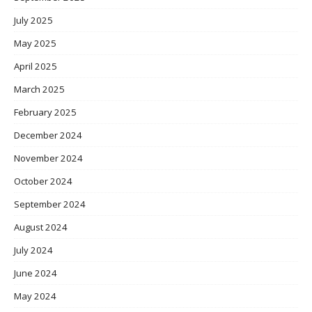
July 2025
May 2025
April 2025
March 2025
February 2025
December 2024
November 2024
October 2024
September 2024
August 2024
July 2024
June 2024
May 2024