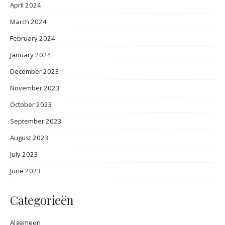
April 2024
March 2024
February 2024
January 2024
December 2023
November 2023
October 2023
September 2023
August 2023
July 2023
June 2023
Categorieën
Algemeen