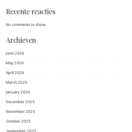
Recente reacties
No comments to show.
Archieven
June 2026
May 2026
April 2026
March 2026
January 2026
December 2025
November 2025
October 2025
September 2025