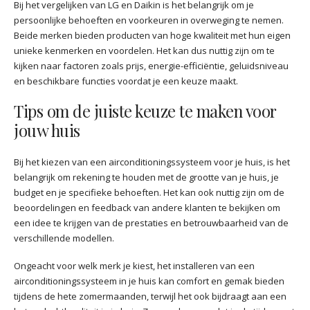
Bij het vergelijken van LG en Daikin is het belangrijk om je
persoonlijke behoeften en voorkeuren in overweging te nemen.
Beide merken bieden producten van hoge kwaliteit met hun eigen
unieke kenmerken en voordelen. Het kan dus nuttig zijn om te
kijken naar factoren zoals prijs, energie-efficiëntie, geluidsniveau
en beschikbare functies voordat je een keuze maakt.
Tips om de juiste keuze te maken voor
jouw huis
Bij het kiezen van een airconditioningssysteem voor je huis, is het
belangrijk om rekening te houden met de grootte van je huis, je
budget en je specifieke behoeften. Het kan ook nuttig zijn om de
beoordelingen en feedback van andere klanten te bekijken om
een idee te krijgen van de prestaties en betrouwbaarheid van de
verschillende modellen.
Ongeacht voor welk merk je kiest, het installeren van een
airconditioningssysteem in je huis kan comfort en gemak bieden
tijdens de hete zomermaanden, terwijl het ook bijdraagt aan een