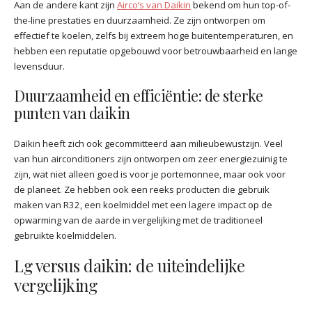
Aan de andere kant zijn
Airco’s van Daikin
bekend om hun top-of-
the-line prestaties en duurzaamheid. Ze zijn ontworpen om
effectief te koelen, zelfs bij extreem hoge buitentemperaturen, en
hebben een reputatie opgebouwd voor betrouwbaarheid en lange
levensduur.
Duurzaamheid en efficiëntie: de sterke
punten van daikin
Daikin heeft zich ook gecommitteerd aan milieubewustzijn. Veel
van hun airconditioners zijn ontworpen om zeer energiezuinig te
zijn, wat niet alleen goed is voor je portemonnee, maar ook voor
de planeet. Ze hebben ook een reeks producten die gebruik
maken van R32, een koelmiddel met een lagere impact op de
opwarming van de aarde in vergelijking met de traditioneel
gebruikte koelmiddelen.
Lg versus daikin: de uiteindelijke
vergelijking