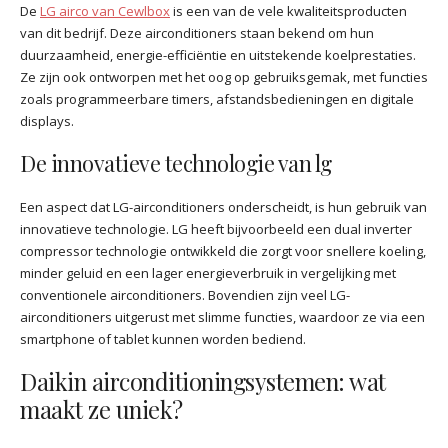
De
LG airco van Cewlbox
is een van de vele kwaliteitsproducten
van dit bedrijf. Deze airconditioners staan bekend om hun
duurzaamheid, energie-efficiëntie en uitstekende koelprestaties.
Ze zijn ook ontworpen met het oog op gebruiksgemak, met functies
zoals programmeerbare timers, afstandsbedieningen en digitale
displays.
De innovatieve technologie van lg
Een aspect dat LG-airconditioners onderscheidt, is hun gebruik van
innovatieve technologie. LG heeft bijvoorbeeld een dual inverter
compressor technologie ontwikkeld die zorgt voor snellere koeling,
minder geluid en een lager energieverbruik in vergelijking met
conventionele airconditioners. Bovendien zijn veel LG-
airconditioners uitgerust met slimme functies, waardoor ze via een
smartphone of tablet kunnen worden bediend.
Daikin airconditioningsystemen: wat
maakt ze uniek?