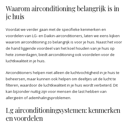
Waarom airconditioning belangrijk is in
je huis
Voordat we verder gaan met de specifieke kenmerken en
voordelen van LG- en Daikin-airconditioners, laten we eens kijken
waarom airconditioning zo belangrijk is voor je huis. Naast het voor
de hand liggende voordeel van het koel houden van je huis op
hete zomerdagen, biedt airconditioning ook voordelen voor de
luchtkwaliteit in je huis.
Airconditioners helpen niet alleen de luchtvochtigheid in je huis te
beheersen, maar kunnen ook helpen om deeltjes uit de lucht te
filteren, waardoor de luchtkwaliteit in je huis wordt verbeterd. Dit
kan bijzonder nuttig zijn voor mensen die last hebben van
allergieën of ademhalingsproblemen.
Lg airconditioningsystemen: kenmerken
en voordelen