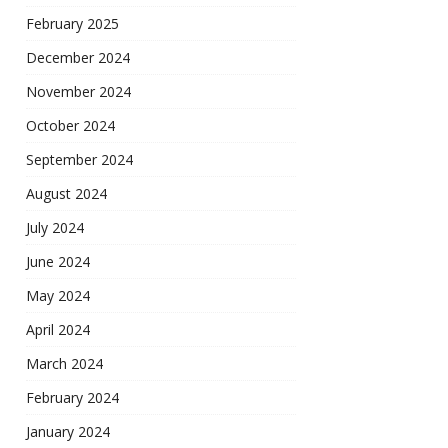
February 2025
December 2024
November 2024
October 2024
September 2024
August 2024
July 2024
June 2024
May 2024
April 2024
March 2024
February 2024
January 2024