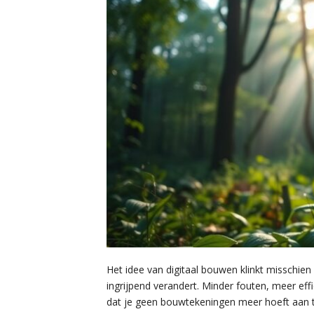
Het idee van digitaal bouwen klinkt misschien 
ingrijpend verandert. Minder fouten, meer effic
dat je geen bouwtekeningen meer hoeft aan te