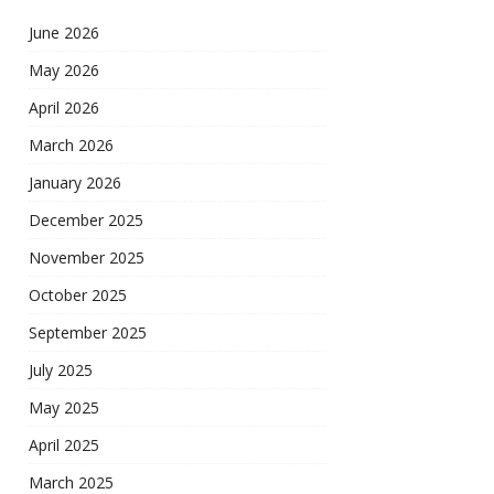
June 2026
May 2026
April 2026
March 2026
January 2026
December 2025
November 2025
October 2025
September 2025
July 2025
May 2025
April 2025
March 2025