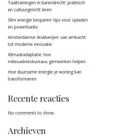
Taaltrainingen in barendrecht: praktisch
en cultuurgericht leren
Slim energie besparen: tips voor opladen
en powerbanks
Amsterdamse drukkerijen: van ambacht
tot moderne innovatie
Klimaatadaptatie: hoe
milieuadviesbureaus gemeenten helpen
Hoe duurzame energie je woning kan
transformeren
Recente reacties
No comments to show.
Archieven