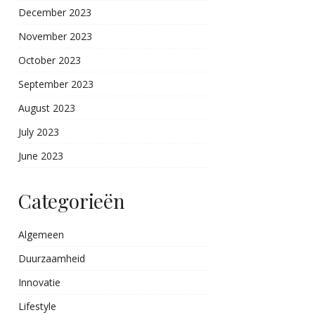
December 2023
November 2023
October 2023
September 2023
August 2023
July 2023
June 2023
Categorieën
Algemeen
Duurzaamheid
Innovatie
Lifestyle