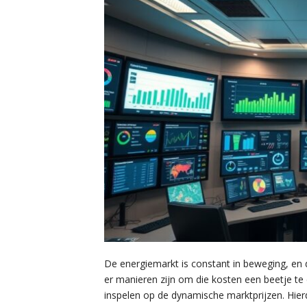
De energiemarkt is constant in beweging, en
er manieren zijn om die kosten een beetje te
inspelen op de dynamische marktprijzen. Hierd