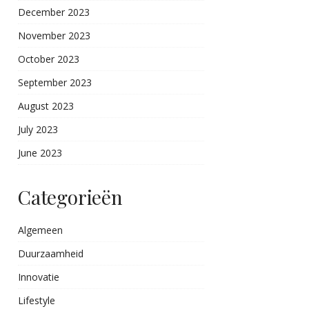
December 2023
November 2023
October 2023
September 2023
August 2023
July 2023
June 2023
Categorieën
Algemeen
Duurzaamheid
Innovatie
Lifestyle