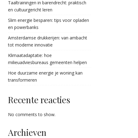
Taaltrainingen in barendrecht: praktisch
en cultuurgericht leren
Slim energie besparen: tips voor opladen
en powerbanks
Amsterdamse drukkerijen: van ambacht
tot moderne innovatie
Klimaatadaptatie: hoe
milieuadviesbureaus gemeenten helpen
Hoe duurzame energie je woning kan
transformeren
Recente reacties
No comments to show.
Archieven