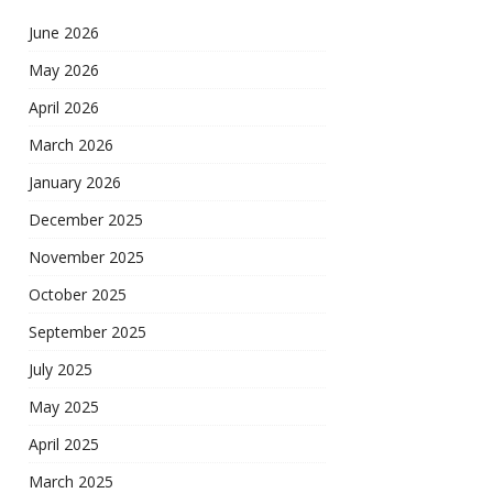
June 2026
May 2026
April 2026
March 2026
January 2026
December 2025
November 2025
October 2025
September 2025
July 2025
May 2025
April 2025
March 2025