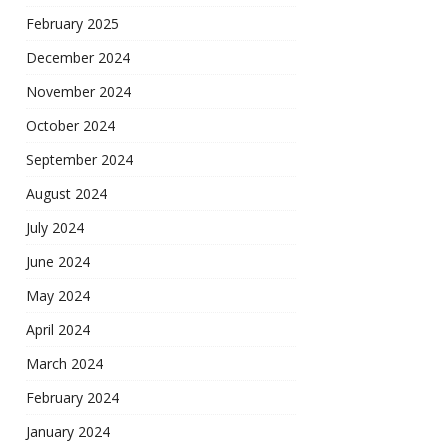
February 2025
December 2024
November 2024
October 2024
September 2024
August 2024
July 2024
June 2024
May 2024
April 2024
March 2024
February 2024
January 2024